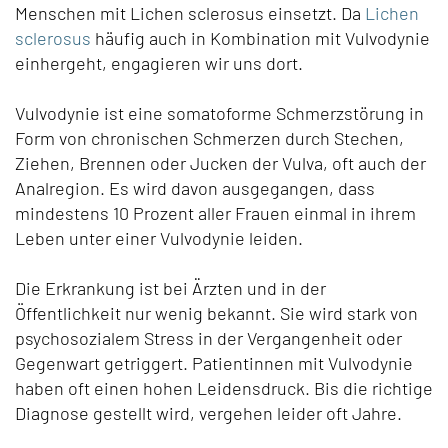
Menschen mit Lichen sclerosus einsetzt. Da
Lichen
sclerosus
häufig auch in Kombination mit Vulvodynie
einhergeht, engagieren wir uns dort.
Vulvodynie ist eine somatoforme Schmerzstörung in
Form von chronischen Schmerzen durch Stechen,
Ziehen, Brennen oder Jucken der Vulva, oft auch der
Analregion. Es wird davon ausgegangen, dass
mindestens 10 Prozent aller Frauen einmal in ihrem
Leben unter einer Vulvodynie leiden.
Die Erkrankung ist bei Ärzten und in der
Öffentlichkeit nur wenig bekannt. Sie wird stark von
psychosozialem Stress in der Vergangenheit oder
Gegenwart getriggert. Patientinnen mit Vulvodynie
haben oft einen hohen Leidensdruck. Bis die richtige
Diagnose gestellt wird, vergehen leider oft Jahre.