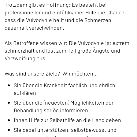
Trotzdem gibt es Hoffnung: Es besteht bei
professioneller und einfühlsamer Hilfe die Chance,
dass die Vulvodynie heilt und die Schmerzen
dauerhaft verschwinden.
Als Betroffene wissen wir: Die Vulvodynie ist extrem
schmerzhaft und löst zum Teil große Ängste und
Verzweiflung aus.
Was sind unsere Ziele? Wir möchten...
Sie über die Krankheit fachlich und ehrlich
aufklären
Sie über die (neuesten) Möglichkeiten der
Behandlung seriös informieren
Ihnen Hilfe zur Selbsthilfe an die Hand geben
Sie dabei unterstützen, selbstbewusst und