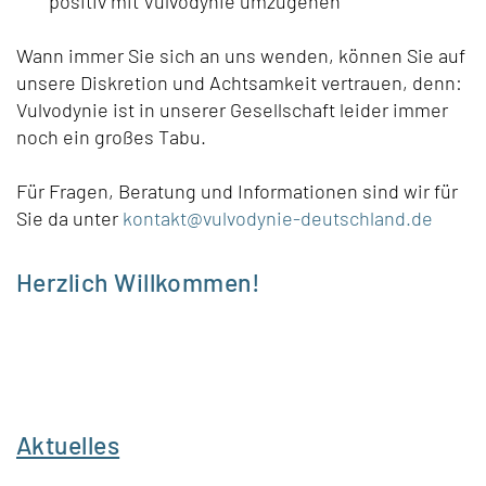
positiv mit Vulvodynie umzugehen
Wann immer Sie sich an uns wenden, können Sie auf
unsere Diskretion und Achtsamkeit vertrauen, denn:
Vulvodynie ist in unserer Gesellschaft leider immer
noch ein großes Tabu.
Für Fragen, Beratung und Informationen sind wir für
Sie da unter
kontakt@vulvodynie-deutschland.de
Herzlich Willkommen!
Aktuelles