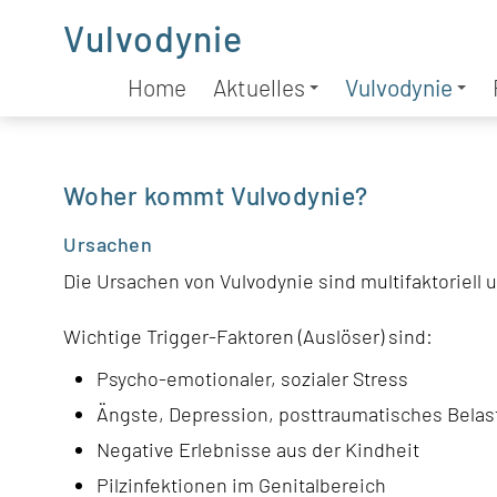
Vulvodynie
Home
Aktuelles
Vulvodynie
Woher kommt Vulvodynie?
Ursachen
Die Ursachen von Vulvodynie sind multifaktoriell 
Wichtige Trigger-Faktoren (Auslöser) sind:
Psycho-emotionaler, sozialer Stress
Ängste, Depression, posttraumatisches Bela
Negative Erlebnisse aus der Kindheit
Pilzinfektionen im Genitalbereich