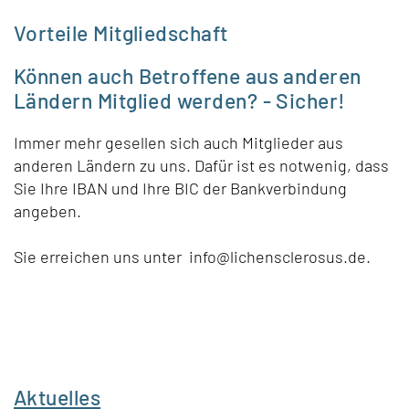
Vorteile Mitgliedschaft
Können auch Betroffene aus anderen
Ländern Mitglied werden? - Sicher!
Immer mehr gesellen sich auch Mitglieder aus
anderen Ländern zu uns. Dafür ist es notwenig, dass
Sie Ihre IBAN und Ihre BIC der Bankverbindung
angeben.
Sie erreichen uns unter info@lichensclerosus.de.
Aktuelles