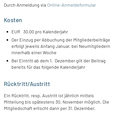
Durch Anmeldung via
Online-Anmeldeformular
Kosten
EUR 30.00 pro Kalenderjahr
Der Einzug per Abbuchung der Mitgliederbeiträge
erfolgt jeweils Anfang Januar, bei Neumitgliedern
innerhalb einer Woche
Bei Eintritt ab dem 1. Dezember gilt der Beitrag
bereits für das folgende Kalenderjahr
Rücktritt/Austritt
Ein Rücktritt, resp. Austritt ist jährlich mittels
Mitteilung bis spätestens 30. November möglich. Die
Mitgliedschaft erlischt dann per 31. Dezember.